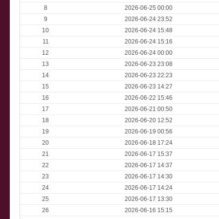
8
2026-06-25 00:00
9
2026-06-24 23:52
10
2026-06-24 15:48
11
2026-06-24 15:16
12
2026-06-24 00:00
13
2026-06-23 23:08
14
2026-06-23 22:23
15
2026-06-23 14:27
16
2026-06-22 15:46
17
2026-06-21 00:50
18
2026-06-20 12:52
19
2026-06-19 00:56
20
2026-06-18 17:24
21
2026-06-17 15:37
22
2026-06-17 14:37
23
2026-06-17 14:30
24
2026-06-17 14:24
25
2026-06-17 13:30
26
2026-06-16 15:15