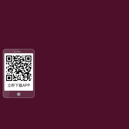
立即下载APP