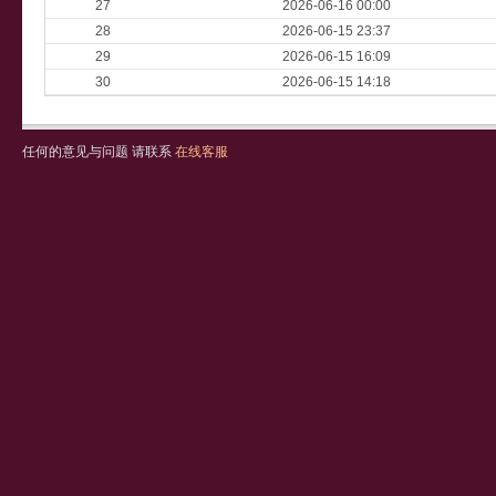
27
2026-06-16 00:00
28
2026-06-15 23:37
29
2026-06-15 16:09
30
2026-06-15 14:18
任何的意见与问题 请联系
在线客服