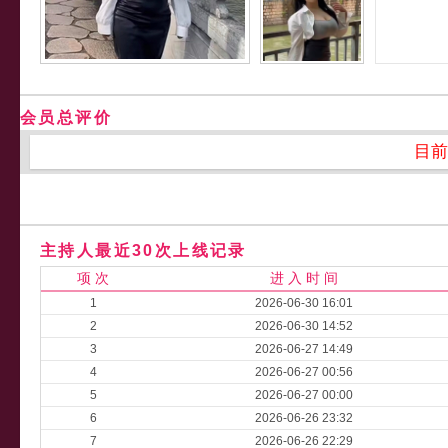
会员总评价
目前
主持人最近30次上线记录
项 次
进 入 时 间
1
2026-06-30 16:01
2
2026-06-30 14:52
3
2026-06-27 14:49
4
2026-06-27 00:56
5
2026-06-27 00:00
6
2026-06-26 23:32
7
2026-06-26 22:29