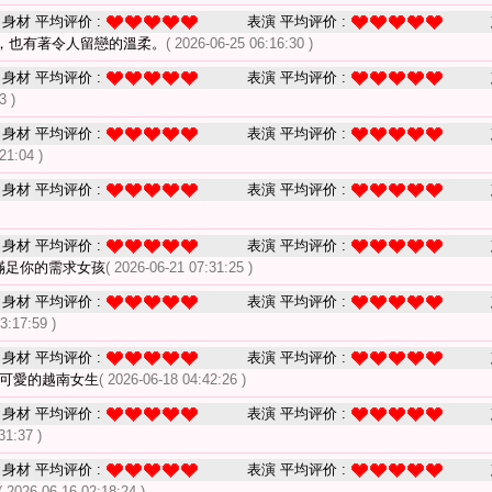
身材 平均评价 :
表演 平均评价 :
，也有著令人留戀的溫柔。
( 2026-06-25 06:16:30 )
身材 平均评价 :
表演 平均评价 :
3 )
身材 平均评价 :
表演 平均评价 :
21:04 )
身材 平均评价 :
表演 平均评价 :
身材 平均评价 :
表演 平均评价 :
會滿足你的需求女孩
( 2026-06-21 07:31:25 )
身材 平均评价 :
表演 平均评价 :
3:17:59 )
身材 平均评价 :
表演 平均评价 :
亮可愛的越南女生
( 2026-06-18 04:42:26 )
身材 平均评价 :
表演 平均评价 :
31:37 )
身材 平均评价 :
表演 平均评价 :
( 2026-06-16 02:18:24 )