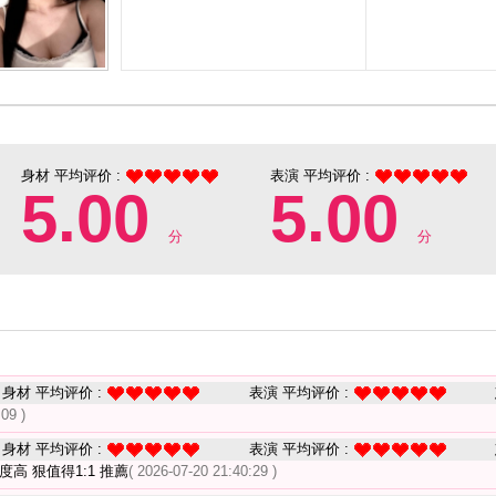
身材 平均评价 :
表演 平均评价 :
5.00
5.00
分
分
身材 平均评价 :
表演 平均评价 :
09 )
身材 平均评价 :
表演 平均评价 :
高 狠值得1:1 推薦
( 2026-07-20 21:40:29 )