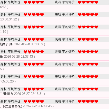
身材 平均评价 :
表演 平均评价 :
6:56 )
身材 平均评价 :
表演 平均评价 :
-13 00:34:22 )
身材 平均评价 :
表演 平均评价 :
1:19 )
身材 平均评价 :
表演 平均评价 :
受得了 爽
( 2026-06-28 05:13:09 )
身材 平均评价 :
表演 平均评价 :
值
( 2026-06-28 02:37:43 )
身材 平均评价 :
表演 平均评价 :
5 )
身材 平均评价 :
表演 平均评价 :
 05:36:20 )
身材 平均评价 :
表演 平均评价 :
!推薦 !
( 2026-06-27 02:13:31 )
身材 平均评价 :
表演 平均评价 :
，下次還會再來
( 2026-06-25 06:47:46 )