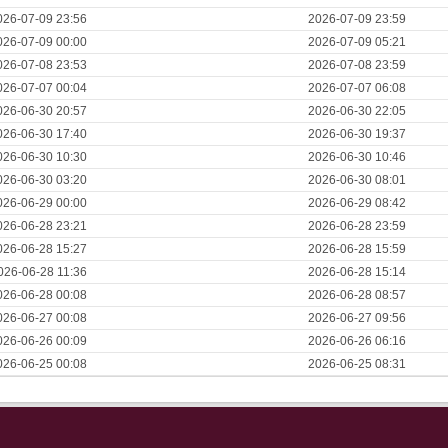
026-07-09 23:56
2026-07-09 23:59
026-07-09 00:00
2026-07-09 05:21
026-07-08 23:53
2026-07-08 23:59
026-07-07 00:04
2026-07-07 06:08
026-06-30 20:57
2026-06-30 22:05
026-06-30 17:40
2026-06-30 19:37
026-06-30 10:30
2026-06-30 10:46
026-06-30 03:20
2026-06-30 08:01
026-06-29 00:00
2026-06-29 08:42
026-06-28 23:21
2026-06-28 23:59
026-06-28 15:27
2026-06-28 15:59
026-06-28 11:36
2026-06-28 15:14
026-06-28 00:08
2026-06-28 08:57
026-06-27 00:08
2026-06-27 09:56
026-06-26 00:09
2026-06-26 06:16
026-06-25 00:08
2026-06-25 08:31