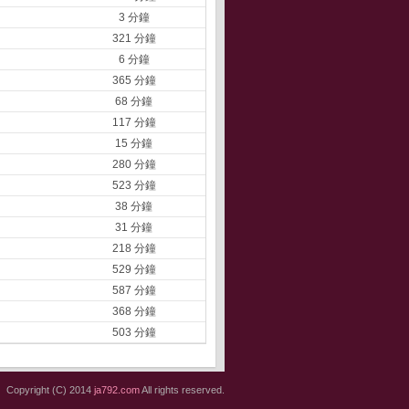
3 分鐘
321 分鐘
6 分鐘
365 分鐘
68 分鐘
117 分鐘
15 分鐘
280 分鐘
523 分鐘
38 分鐘
31 分鐘
218 分鐘
529 分鐘
587 分鐘
368 分鐘
503 分鐘
Copyright (C) 2014
ja792.com
All rights reserved.