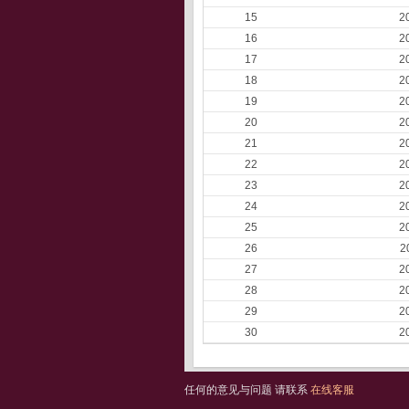
15
2
16
2
17
2
18
2
19
2
20
2
21
2
22
2
23
2
24
2
25
2
26
2
27
2
28
2
29
2
30
2
任何的意见与问题 请联系
在线客服