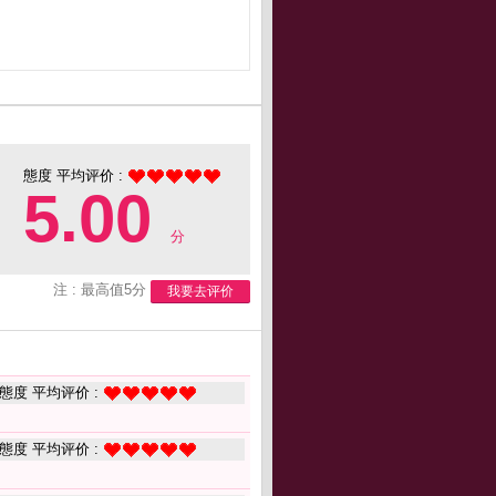
態度 平均评价 :
5.00
分
注 : 最高值5分
我要去评价
態度 平均评价 :
態度 平均评价 :