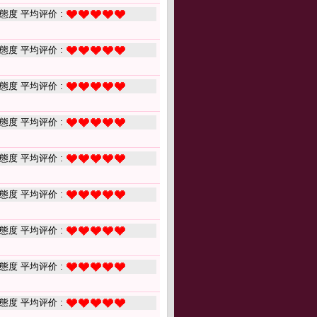
態度 平均评价 :
態度 平均评价 :
態度 平均评价 :
態度 平均评价 :
態度 平均评价 :
態度 平均评价 :
態度 平均评价 :
態度 平均评价 :
態度 平均评价 :