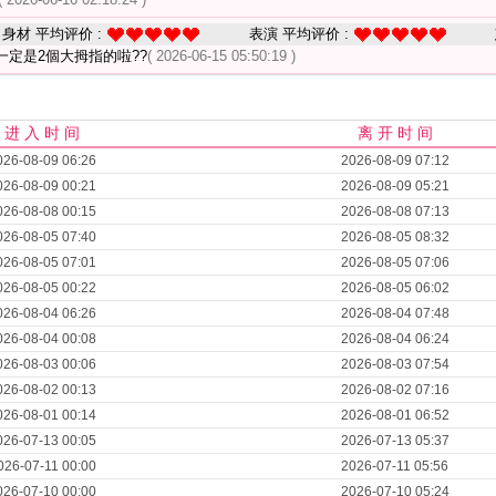
身材 平均评价 :
表演 平均评价 :
一定是2個大拇指的啦??
( 2026-06-15 05:50:19 )
进 入 时 间
离 开 时 间
026-08-09 06:26
2026-08-09 07:12
026-08-09 00:21
2026-08-09 05:21
026-08-08 00:15
2026-08-08 07:13
026-08-05 07:40
2026-08-05 08:32
026-08-05 07:01
2026-08-05 07:06
026-08-05 00:22
2026-08-05 06:02
026-08-04 06:26
2026-08-04 07:48
026-08-04 00:08
2026-08-04 06:24
026-08-03 00:06
2026-08-03 07:54
026-08-02 00:13
2026-08-02 07:16
026-08-01 00:14
2026-08-01 06:52
026-07-13 00:05
2026-07-13 05:37
026-07-11 00:00
2026-07-11 05:56
026-07-10 00:00
2026-07-10 05:24