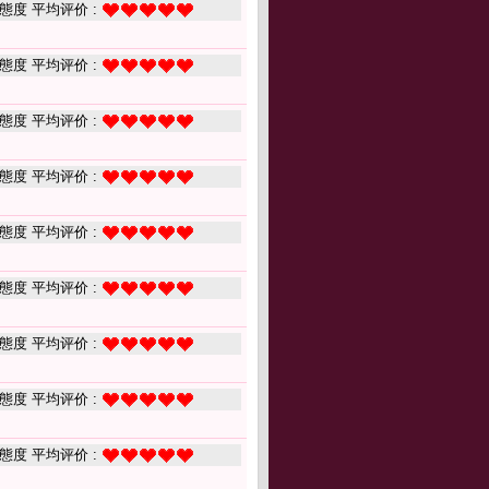
態度 平均评价 :
態度 平均评价 :
態度 平均评价 :
態度 平均评价 :
態度 平均评价 :
態度 平均评价 :
態度 平均评价 :
態度 平均评价 :
態度 平均评价 :