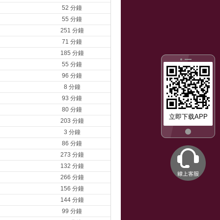
52 分鐘
55 分鐘
251 分鐘
71 分鐘
185 分鐘
55 分鐘
96 分鐘
8 分鐘
93 分鐘
80 分鐘
立即下载APP
203 分鐘
3 分鐘
86 分鐘
273 分鐘
132 分鐘
266 分鐘
156 分鐘
144 分鐘
99 分鐘