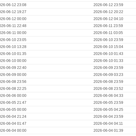
026-06-12 23:08
2026-06-12 23:59
026-06-12 19:27
2026-06-12 20:22
026-06-12 00:00
2026-06-12 04:10
026-06-11 22:48
2026-06-11 23:59
026-06-11 00:00
2026-06-11 03:05
026-06-10 23:05
2026-06-10 23:59
026-06-10 13:28
2026-06-10 15:04
026-06-10 01:35
2026-06-10 01:43
026-06-10 00:00
2026-06-10 01:33
026-06-09 22:40
2026-06-09 23:59
026-06-09 00:00
2026-06-09 03:23
026-06-08 23:56
2026-06-08 23:59
026-06-08 22:25
2026-06-08 23:52
026-06-06 00:00
2026-06-06 04:33
026-06-05 21:47
2026-06-05 23:59
026-06-05 00:00
2026-06-05 04:25
026-06-04 21:24
2026-06-04 23:59
026-06-04 01:47
2026-06-04 04:11
026-06-04 00:00
2026-06-04 01:39