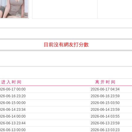
目前沒有網友打分數
进 入 时 间
离 开 时 间
026-06-17 00:00
2026-06-17 04:34
026-06-16 23:20
2026-06-16 23:59
026-06-15 00:00
2026-06-15 03:50
026-06-14 23:34
2026-06-14 23:59
026-06-14 00:00
2026-06-14 03:55
026-06-13 23:44
2026-06-13 23:59
026-06-13 00:00
2026-06-13 03:23