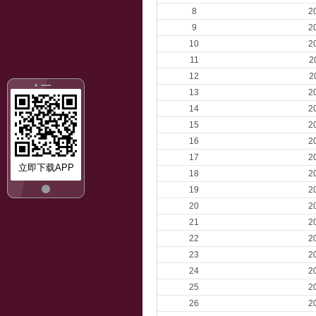
8
2
9
2
10
2
11
2
12
2
13
2
14
2
15
2
16
2
17
2
立即下载APP
18
2
19
2
20
2
21
2
22
2
23
2
24
2
25
2
26
2