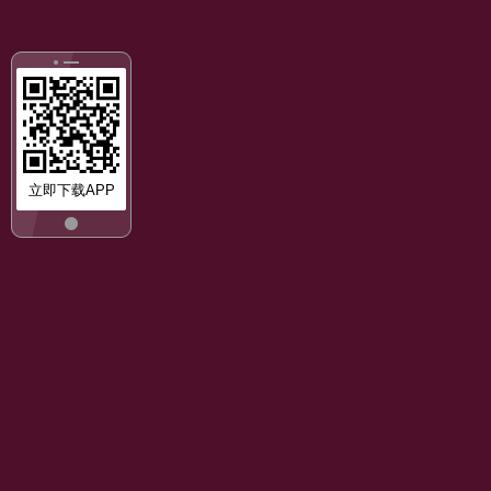
立即下载APP