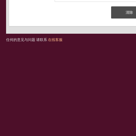
任何的意见与问题 请联系
在线客服